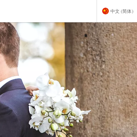
中文 (简体)