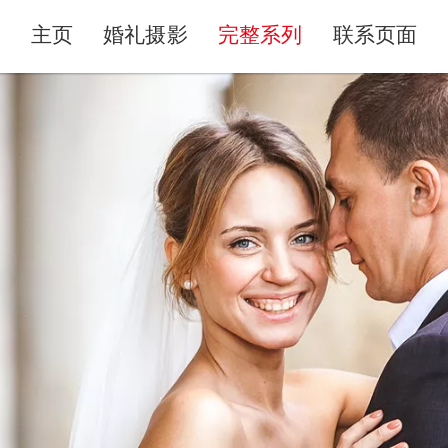
主页
婚礼摄影
完整系列
联系页面