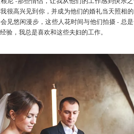
根尼 -那些情侣，让我从他们的工作感到快乐
与我很高兴见到你，并成为他们的婚礼当天照相的
会见悠闲漫步，这些人花时间与他们拍摄 - 总
经验，我总是喜欢和这些夫妇的工作。