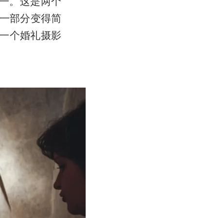
之一。这是两个
一部分变得简
是一个婚礼摄影