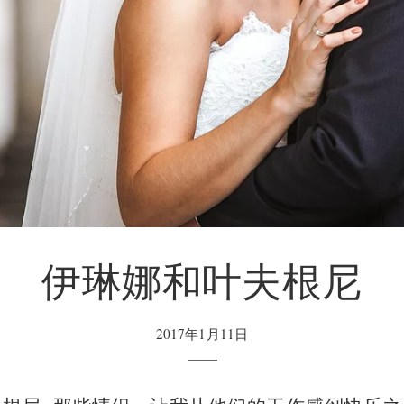
伊琳娜和叶夫根尼
2017年1月11日